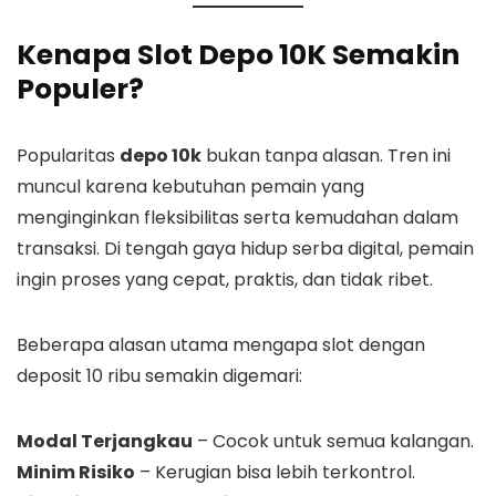
Kenapa Slot Depo 10K Semakin
Populer?
Popularitas
depo 10k
bukan tanpa alasan. Tren ini
muncul karena kebutuhan pemain yang
menginginkan fleksibilitas serta kemudahan dalam
transaksi. Di tengah gaya hidup serba digital, pemain
ingin proses yang cepat, praktis, dan tidak ribet.
Beberapa alasan utama mengapa slot dengan
deposit 10 ribu semakin digemari:
Modal Terjangkau
– Cocok untuk semua kalangan.
Minim Risiko
– Kerugian bisa lebih terkontrol.