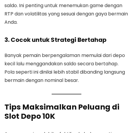
saldo. Ini penting untuk menemukan game dengan
RTP dan volatilitas yang sesuai dengan gaya bermain
Anda.
3. Cocok untuk Strategi Bertahap
Banyak pemain berpengalaman memulai dari depo
kecil lalu menggandakan saldo secara bertahap.
Pola seperti ini dinilai lebih stabil dibanding langsung
bermain dengan nominal besar.
Tips Maksimalkan Peluang di
Slot Depo 10K