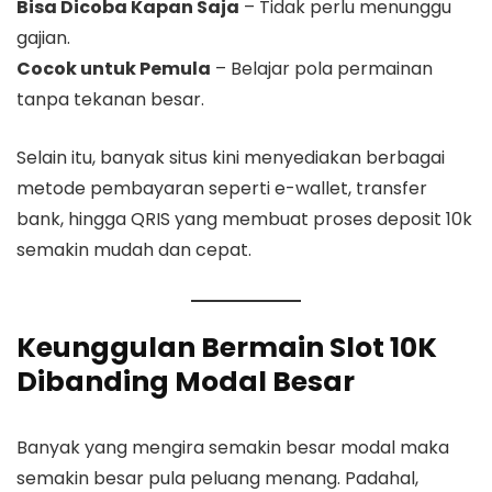
Bisa Dicoba Kapan Saja
– Tidak perlu menunggu
gajian.
Cocok untuk Pemula
– Belajar pola permainan
tanpa tekanan besar.
Selain itu, banyak situs kini menyediakan berbagai
metode pembayaran seperti e-wallet, transfer
bank, hingga QRIS yang membuat proses deposit 10k
semakin mudah dan cepat.
Keunggulan Bermain Slot 10K
Dibanding Modal Besar
Banyak yang mengira semakin besar modal maka
semakin besar pula peluang menang. Padahal,