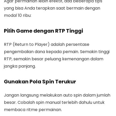
Agar permainan lebih efektif, ada beberapa tips
yang bisa Anda terapkan saat bermain dengan
modal 10 ribu:
Pilih Game dengan RTP Tinggi
RTP (Return to Player) adalah persentase
pengembalian dana kepada pemain. Semakin tinggi
RTP, semakin besar peluang kemenangan dalam
jangka panjang.
Gunakan Pola Spin Terukur
Jangan langsung melakukan auto spin dalam jumlah
besar. Cobalah spin manual terlebih dahulu untuk
membaca ritme permainan.