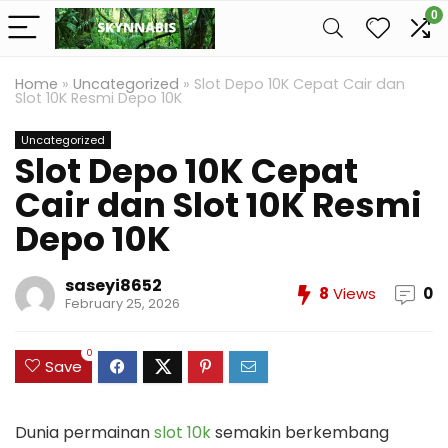
0
Home
»
Uncategorized
»
Slot Depo 10K Cepat Cair dan
Slot 10K Resmi Depo 10K
Uncategorized
Slot Depo 10K Cepat
Cair dan Slot 10K Resmi
Depo 10K
saseyi8652
8
Views
0
February 25, 2026
0
Save
Dunia permainan
slot 10k
semakin berkembang