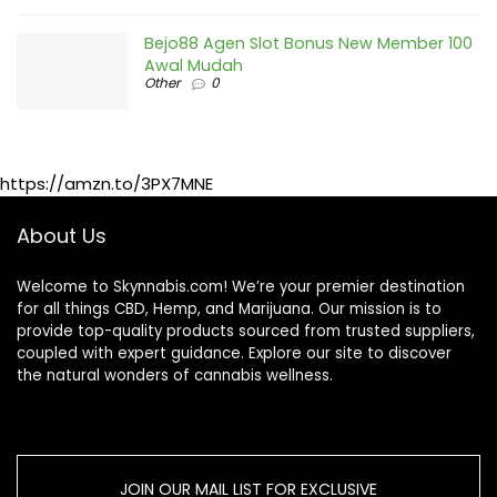
Bejo88 Agen Slot Bonus New Member 100
Awal Mudah
Other
0
https://amzn.to/3PX7MNE
About Us
Welcome to Skynnabis.com! We’re your premier destination
for all things CBD, Hemp, and Marijuana. Our mission is to
provide top-quality products sourced from trusted suppliers,
coupled with expert guidance. Explore our site to discover
the natural wonders of cannabis wellness.
JOIN OUR MAIL LIST FOR EXCLUSIVE