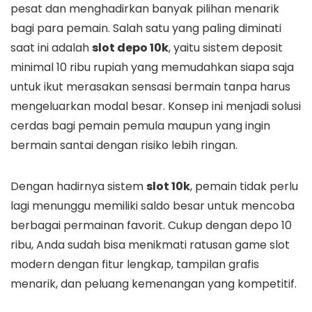
pesat dan menghadirkan banyak pilihan menarik
bagi para pemain. Salah satu yang paling diminati
saat ini adalah
slot depo 10k
, yaitu sistem deposit
minimal 10 ribu rupiah yang memudahkan siapa saja
untuk ikut merasakan sensasi bermain tanpa harus
mengeluarkan modal besar. Konsep ini menjadi solusi
cerdas bagi pemain pemula maupun yang ingin
bermain santai dengan risiko lebih ringan.
Dengan hadirnya sistem
slot 10k
, pemain tidak perlu
lagi menunggu memiliki saldo besar untuk mencoba
berbagai permainan favorit. Cukup dengan depo 10
ribu, Anda sudah bisa menikmati ratusan game slot
modern dengan fitur lengkap, tampilan grafis
menarik, dan peluang kemenangan yang kompetitif.