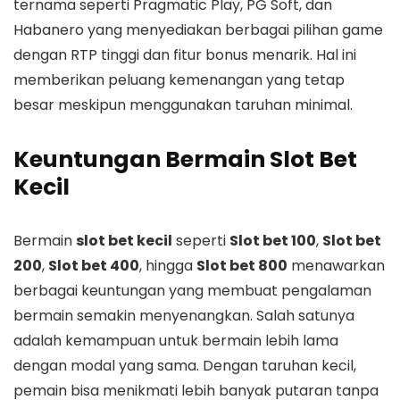
ternama seperti Pragmatic Play, PG Soft, dan
Habanero yang menyediakan berbagai pilihan game
dengan RTP tinggi dan fitur bonus menarik. Hal ini
memberikan peluang kemenangan yang tetap
besar meskipun menggunakan taruhan minimal.
Keuntungan Bermain Slot Bet
Kecil
Bermain
slot bet kecil
seperti
Slot bet 100
,
Slot bet
200
,
Slot bet 400
, hingga
Slot bet 800
menawarkan
berbagai keuntungan yang membuat pengalaman
bermain semakin menyenangkan. Salah satunya
adalah kemampuan untuk bermain lebih lama
dengan modal yang sama. Dengan taruhan kecil,
pemain bisa menikmati lebih banyak putaran tanpa