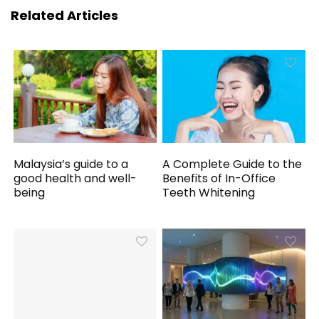
Related Articles
Malaysia’s guide to a
A Complete Guide to the
good health and well-
Benefits of In-Office
being
Teeth Whitening