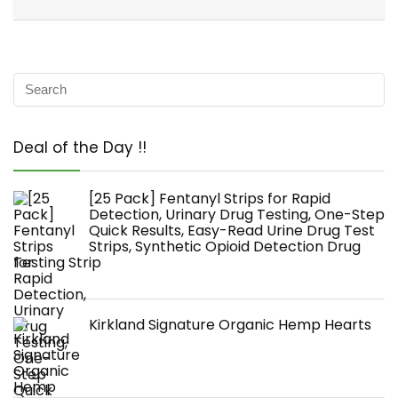
Deal of the Day !!
[25 Pack] Fentanyl Strips for Rapid
Detection, Urinary Drug Testing, One-Step
Quick Results, Easy-Read Urine Drug Test
Strips, Synthetic Opioid Detection Drug
Testing Strip
Kirkland Signature Organic Hemp Hearts