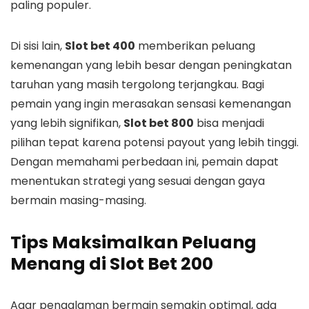
paling populer.
Di sisi lain,
Slot bet 400
memberikan peluang
kemenangan yang lebih besar dengan peningkatan
taruhan yang masih tergolong terjangkau. Bagi
pemain yang ingin merasakan sensasi kemenangan
yang lebih signifikan,
Slot bet 800
bisa menjadi
pilihan tepat karena potensi payout yang lebih tinggi.
Dengan memahami perbedaan ini, pemain dapat
menentukan strategi yang sesuai dengan gaya
bermain masing-masing.
Tips Maksimalkan Peluang
Menang di Slot Bet 200
Agar pengalaman bermain semakin optimal, ada