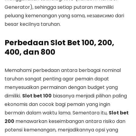
Generator), sehingga setiap putaran memiliki
peluang kemenangan yang sama, независимо dari
besar kecilnya taruhan.
Perbedaan Slot Bet 100, 200,
400, dan 800
Memahami perbedaan antara berbagai nominal
taruhan sangat penting agar pemain dapat
menyesuaikan permainan dengan budget yang
dimiliki.
Slot bet 100
biasanya menjadi pilihan paling
ekonomis dan cocok bagi pemain yang ingin
bermain dalam waktu lama. Sementara itu,
Slot bet
200
menawarkan keseimbangan antara risiko dan
potensi kemenangan, menjadikannya opsi yang