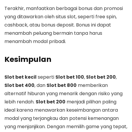
Terakhir, manfaatkan berbagai bonus dan promosi
yang ditawarkan oleh situs slot, seperti free spin,
cashback, atau bonus deposit. Bonus ini dapat
menambah peluang bermain tanpa harus
menambah modal pribadi.
Kesimpulan
Slot bet kecil
seperti
Slot bet 100
,
Slot bet 200
,
Slot bet 400
, dan
Slot bet 800
memberikan
alternatif hiburan yang menarik dengan risiko yang
lebih rendah.
Slot bet 200
menjadi pilihan paling
ideal karena menawarkan keseimbangan antara
modal yang terjangkau dan potensi kemenangan
yang menjanjikan. Dengan memilih game yang tepat,