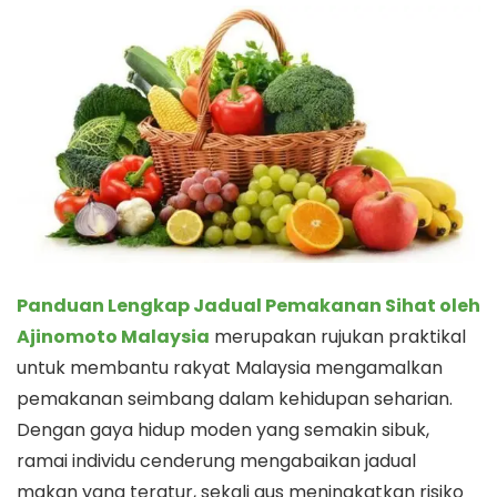
Panduan Lengkap Jadual Pemakanan Sihat oleh
Ajinomoto Malaysia
merupakan rujukan praktikal
untuk membantu rakyat Malaysia mengamalkan
pemakanan seimbang dalam kehidupan seharian.
Dengan gaya hidup moden yang semakin sibuk,
ramai individu cenderung mengabaikan jadual
makan yang teratur, sekali gus meningkatkan risiko