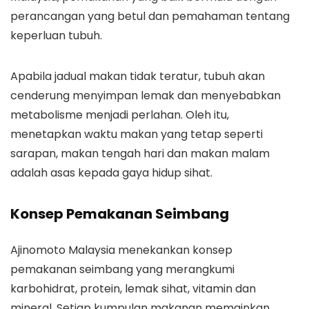
perancangan yang betul dan pemahaman tentang
keperluan tubuh.
Apabila jadual makan tidak teratur, tubuh akan
cenderung menyimpan lemak dan menyebabkan
metabolisme menjadi perlahan. Oleh itu,
menetapkan waktu makan yang tetap seperti
sarapan, makan tengah hari dan makan malam
adalah asas kepada gaya hidup sihat.
Konsep Pemakanan Seimbang
Ajinomoto Malaysia menekankan konsep
pemakanan seimbang yang merangkumi
karbohidrat, protein, lemak sihat, vitamin dan
mineral. Setiap kumpulan makanan memainkan