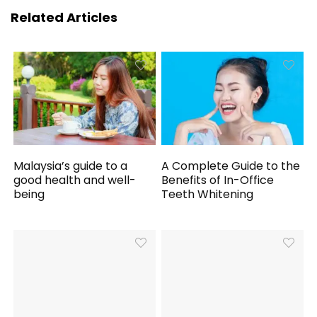
Related Articles
Malaysia’s guide to a
A Complete Guide to the
good health and well-
Benefits of In-Office
being
Teeth Whitening