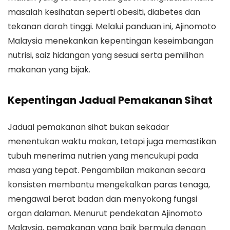
masalah kesihatan seperti obesiti, diabetes dan
tekanan darah tinggi. Melalui panduan ini, Ajinomoto
Malaysia menekankan kepentingan keseimbangan
nutrisi, saiz hidangan yang sesuai serta pemilihan
makanan yang bijak.
Kepentingan Jadual Pemakanan Sihat
Jadual pemakanan sihat bukan sekadar
menentukan waktu makan, tetapi juga memastikan
tubuh menerima nutrien yang mencukupi pada
masa yang tepat. Pengambilan makanan secara
konsisten membantu mengekalkan paras tenaga,
mengawal berat badan dan menyokong fungsi
organ dalaman. Menurut pendekatan Ajinomoto
Malaysia, pemakanan yang baik bermula dengan