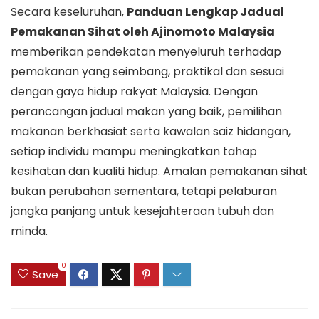
Secara keseluruhan,
Panduan Lengkap Jadual
Pemakanan Sihat oleh Ajinomoto Malaysia
memberikan pendekatan menyeluruh terhadap
pemakanan yang seimbang, praktikal dan sesuai
dengan gaya hidup rakyat Malaysia. Dengan
perancangan jadual makan yang baik, pemilihan
makanan berkhasiat serta kawalan saiz hidangan,
setiap individu mampu meningkatkan tahap
kesihatan dan kualiti hidup. Amalan pemakanan sihat
bukan perubahan sementara, tetapi pelaburan
jangka panjang untuk kesejahteraan tubuh dan
minda.
0
Save