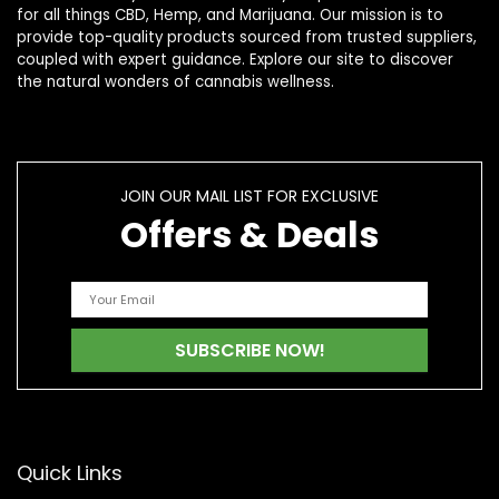
for all things CBD, Hemp, and Marijuana. Our mission is to
provide top-quality products sourced from trusted suppliers,
coupled with expert guidance. Explore our site to discover
the natural wonders of cannabis wellness.
JOIN OUR MAIL LIST FOR EXCLUSIVE
Offers & Deals
Quick Links