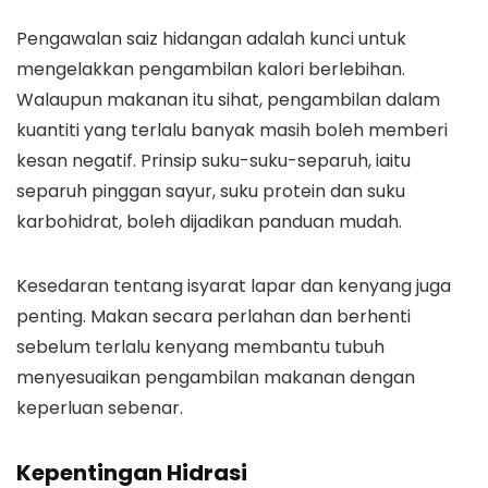
Pengawalan saiz hidangan adalah kunci untuk
mengelakkan pengambilan kalori berlebihan.
Walaupun makanan itu sihat, pengambilan dalam
kuantiti yang terlalu banyak masih boleh memberi
kesan negatif. Prinsip suku-suku-separuh, iaitu
separuh pinggan sayur, suku protein dan suku
karbohidrat, boleh dijadikan panduan mudah.
Kesedaran tentang isyarat lapar dan kenyang juga
penting. Makan secara perlahan dan berhenti
sebelum terlalu kenyang membantu tubuh
menyesuaikan pengambilan makanan dengan
keperluan sebenar.
Kepentingan Hidrasi