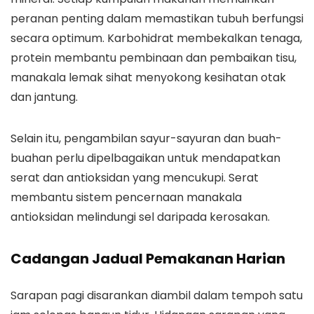
peranan penting dalam memastikan tubuh berfungsi
secara optimum. Karbohidrat membekalkan tenaga,
protein membantu pembinaan dan pembaikan tisu,
manakala lemak sihat menyokong kesihatan otak
dan jantung.
Selain itu, pengambilan sayur-sayuran dan buah-
buahan perlu dipelbagaikan untuk mendapatkan
serat dan antioksidan yang mencukupi. Serat
membantu sistem pencernaan manakala
antioksidan melindungi sel daripada kerosakan.
Cadangan Jadual Pemakanan Harian
Sarapan pagi disarankan diambil dalam tempoh satu