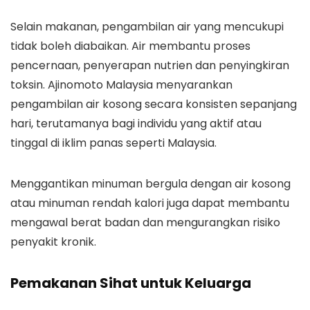
Selain makanan, pengambilan air yang mencukupi
tidak boleh diabaikan. Air membantu proses
pencernaan, penyerapan nutrien dan penyingkiran
toksin. Ajinomoto Malaysia menyarankan
pengambilan air kosong secara konsisten sepanjang
hari, terutamanya bagi individu yang aktif atau
tinggal di iklim panas seperti Malaysia.
Menggantikan minuman bergula dengan air kosong
atau minuman rendah kalori juga dapat membantu
mengawal berat badan dan mengurangkan risiko
penyakit kronik.
Pemakanan Sihat untuk Keluarga