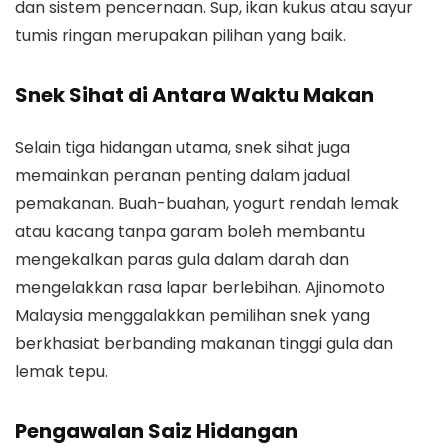
dan sistem pencernaan. Sup, ikan kukus atau sayur
tumis ringan merupakan pilihan yang baik.
Snek Sihat di Antara Waktu Makan
Selain tiga hidangan utama, snek sihat juga
memainkan peranan penting dalam jadual
pemakanan. Buah-buahan, yogurt rendah lemak
atau kacang tanpa garam boleh membantu
mengekalkan paras gula dalam darah dan
mengelakkan rasa lapar berlebihan. Ajinomoto
Malaysia menggalakkan pemilihan snek yang
berkhasiat berbanding makanan tinggi gula dan
lemak tepu.
Pengawalan Saiz Hidangan