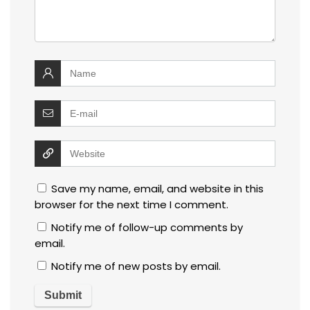
Save my name, email, and website in this
browser for the next time I comment.
Notify me of follow-up comments by
email.
Notify me of new posts by email.