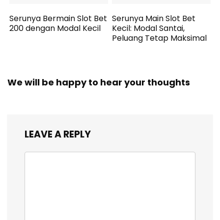
Serunya Bermain Slot Bet
Serunya Main Slot Bet
200 dengan Modal Kecil
Kecil: Modal Santai,
Peluang Tetap Maksimal
We will be happy to hear your thoughts
LEAVE A REPLY