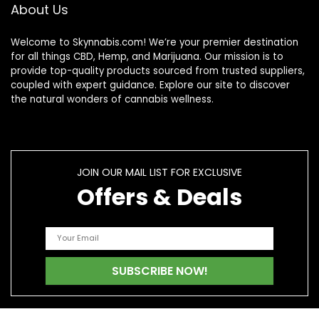
About Us
Welcome to Skynnabis.com! We’re your premier destination
for all things CBD, Hemp, and Marijuana. Our mission is to
provide top-quality products sourced from trusted suppliers,
coupled with expert guidance. Explore our site to discover
the natural wonders of cannabis wellness.
JOIN OUR MAIL LIST FOR EXCLUSIVE
Offers & Deals