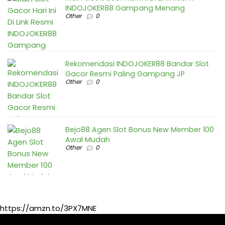
INDOJOKER88 Gampang Menang
Other
0
Rekomendasi INDOJOKER88 Bandar Slot
Gacor Resmi Paling Gampang JP
Other
0
Bejo88 Agen Slot Bonus New Member 100
Awal Mudah
Other
0
https://amzn.to/3PX7MNE