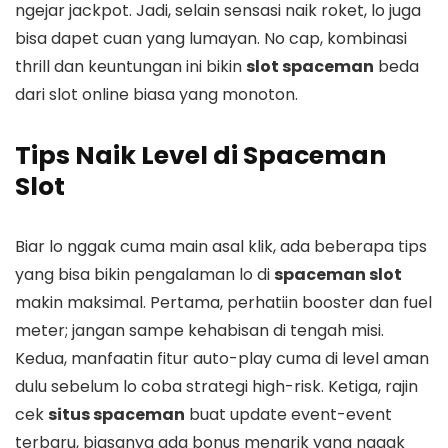
ngejar jackpot. Jadi, selain sensasi naik roket, lo juga
bisa dapet cuan yang lumayan. No cap, kombinasi
thrill dan keuntungan ini bikin
slot spaceman
beda
dari slot online biasa yang monoton.
Tips Naik Level di Spaceman
Slot
Biar lo nggak cuma main asal klik, ada beberapa tips
yang bisa bikin pengalaman lo di
spaceman slot
makin maksimal. Pertama, perhatiin booster dan fuel
meter; jangan sampe kehabisan di tengah misi.
Kedua, manfaatin fitur auto-play cuma di level aman
dulu sebelum lo coba strategi high-risk. Ketiga, rajin
cek
situs spaceman
buat update event-event
terbaru, biasanya ada bonus menarik yang nggak