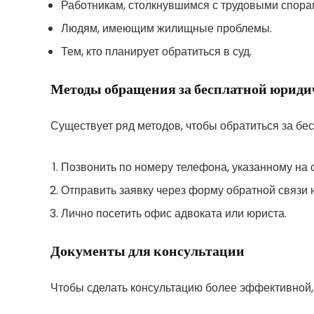
Работникам, столкнувшимся с трудовыми спора
Людям, имеющим жилищные проблемы.
Тем, кто планирует обратиться в суд.
Методы обращения за бесплатной юриди
Существует ряд методов, чтобы обратиться за бе
Позвонить по номеру телефона, указанному на 
Отправить заявку через форму обратной связи 
Лично посетить офис адвоката или юриста.
Документы для консультации
Чтобы сделать консультацию более эффективной,