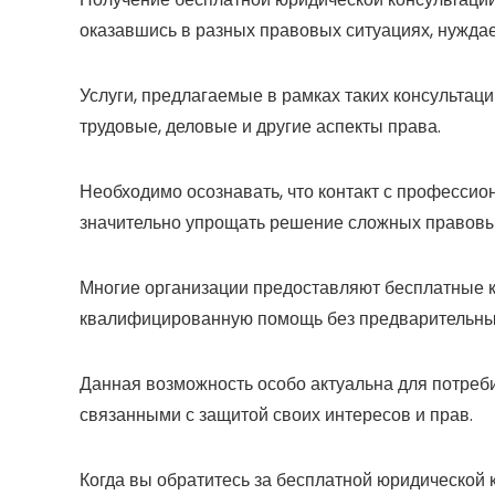
оказавшись в разных правовых ситуациях, нуждае
Услуги, предлагаемые в рамках таких консультац
трудовые, деловые и другие аспекты права.
Необходимо осознавать, что контакт с професси
значительно упрощать решение сложных правовы
Многие организации предоставляют бесплатные ко
квалифицированную помощь без предварительных
Данная возможность особо актуальна для потреб
связанными с защитой своих интересов и прав.
Когда вы обратитесь за бесплатной юридической 