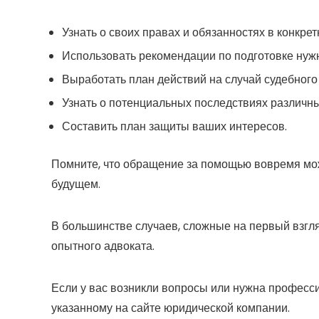
Узнать о своих правах и обязанностях в конкрет
Использовать рекомендации по подготовке нуж
Выработать план действий на случай судебного
Узнать о потенциальных последствиях различны
Составить план защиты ваших интересов.
Помните, что обращение за помощью вовремя мо
будущем.
В большинстве случаев, сложные на первый взгл
опытного адвоката.
Если у вас возникли вопросы или нужна професс
указанному на сайте юридической компании.