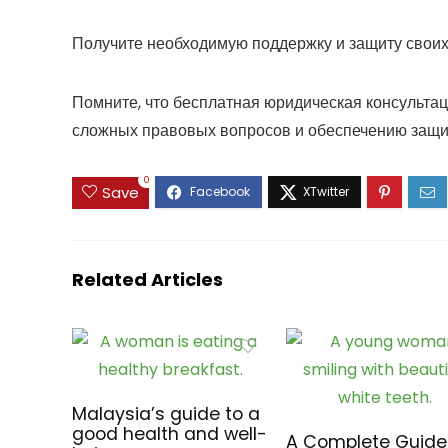
Получите необходимую поддержку и защиту своих 
Помните, что бесплатная юридическая консульта
сложных правовых вопросов и обеспечению защи
0
Save
Related Articles
Malaysia’s guide to a
good health and well-
A Complete Guide