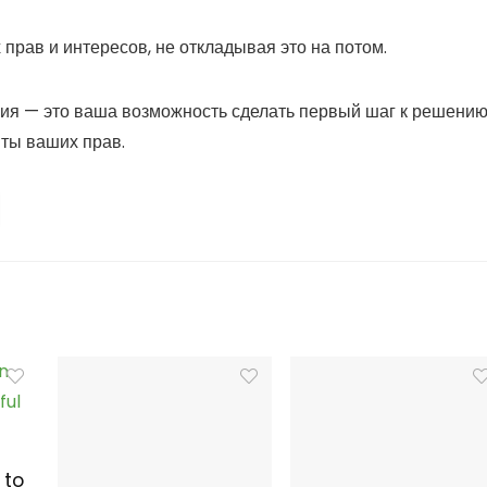
прав и интересов, не откладывая это на потом.
ция — это ваша возможность сделать первый шаг к решени
ты ваших прав.
 to