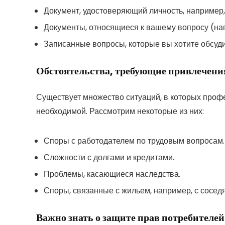
Документ, удостоверяющий личность, например,
Документы, относящиеся к вашему вопросу (на
Записанные вопросы, которые вы хотите обсуди
Обстоятельства, требующие привлечени
Существует множество ситуаций, в которых про
необходимой. Рассмотрим некоторые из них:
Споры с работодателем по трудовым вопросам.
Сложности с долгами и кредитами.
Проблемы, касающиеся наследства.
Споры, связанные с жильем, например, с сосед
Важно знать о защите прав потребителей