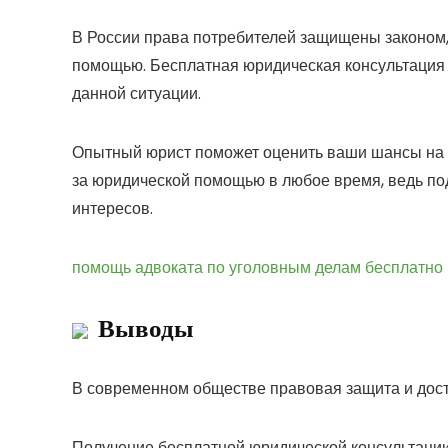
В России права потребителей защищены законом,
помощью. Бесплатная юридическая консультация п
данной ситуации.
Опытный юрист поможет оценить ваши шансы на ус
за юридической помощью в любое время, ведь по
интересов.
помощь адвоката по уголовным делам бесплатно
Выводы
В современном обществе правовая защита и дост
Получение бесплатной юридической консультации