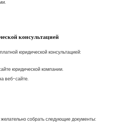
ми.
ческой консультацией
сплатной юридической консультацией:
сайте юридической компании.
на веб-сайте.
 желательно собрать следующие документы: