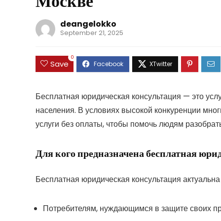
Москве
deangelokko
September 21, 2025
0
Save
Бесплатная юридическая консультация — это услу
населения. В условиях высокой конкуренции мно
услуги без оплаты, чтобы помочь людям разобрат
Для кого предназначена бесплатная юри
Бесплатная юридическая консультация актуальна
Потребителям, нуждающимся в защите своих пр